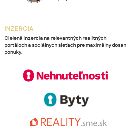
INZERCIA
Cielená inzercia na relevantných realitných
portáloch a sociálnych sieťach pre maximálny dosah
ponuky.