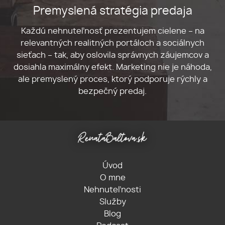
Premyslená stratégia predaja
Každú nehnuteľnosť prezentujem cielene – na
relevantných realitných portáloch a sociálnych
sieťach – tak, aby oslovila správnych záujemcov a
dosiahla maximálny efekt. Marketing nie je náhoda,
ale premyslený proces, ktorý podporuje rýchly a
bezpečný predaj.
Úvod
O mne
Nehnuteľnosti
Služby
Blog