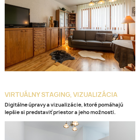
VIRTUÁLNY STAGING, VIZUALIZÁCIA
Digitálne úpravy a vizualizácie
, ktoré pomáhajú
lepšie si predstaviť priestor a jeho možnosti.