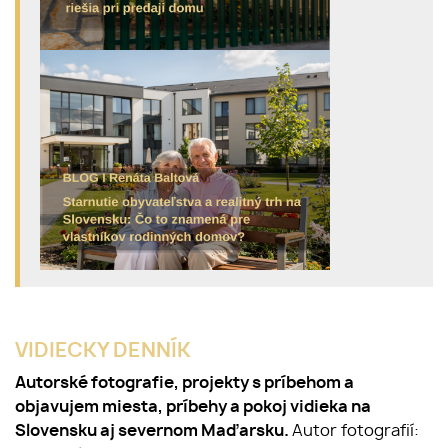
VIDIECKY DENNÍK
Autorské fotografie, projekty s príbehom a
objavujem miesta, príbehy a pokoj vidieka na
Slovensku aj severnom Maďarsku.
Autor fotografií: