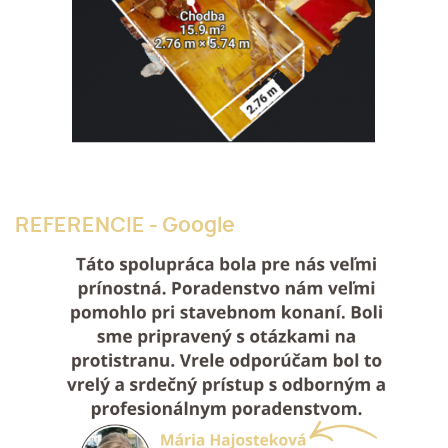
REFERENCIE - Google