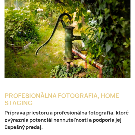
PROFESIONÁLNA FOTOGRAFIA, HOME
STAGING
Príprava priestoru
a
profesionálna fotografia
, ktoré
zvýraznia potenciál nehnuteľnosti a podporia jej
úspešný predaj.